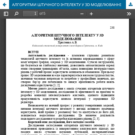
АЛГОРИТМИ ШТУЧНОГО ІНТЕЛЕКТУ У 3D МОДЕЛЮВАННІ