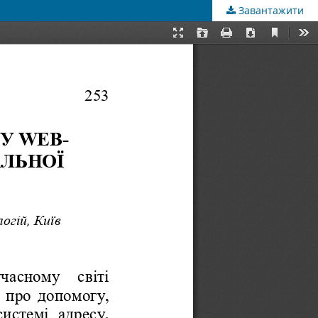
Завантажити