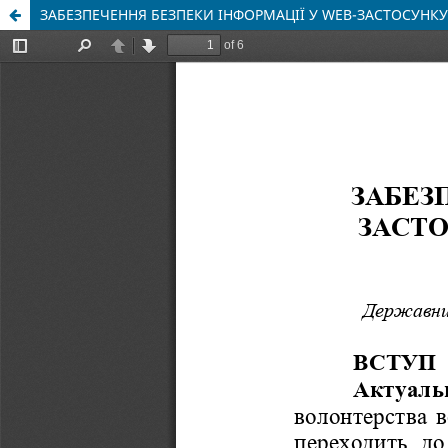
ЗАБЕЗПЕЧЕННЯ БЕЗПЕКИ ІНФОРМАЦІЇ У WEB-ЗАСТОСУНК