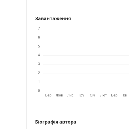
Завантаження
Біографія автора