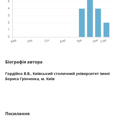
Біографія автора
Гордійко В.В.,
Київський столичний університет імені
Бориса Грінченка, м. Київ
Посилання