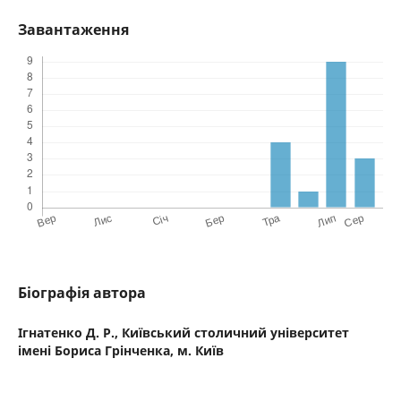
Завантаження
Біографія автора
Ігнатенко Д. Р.,
Київський столичний університет
імені Бориса Грінченка, м. Київ