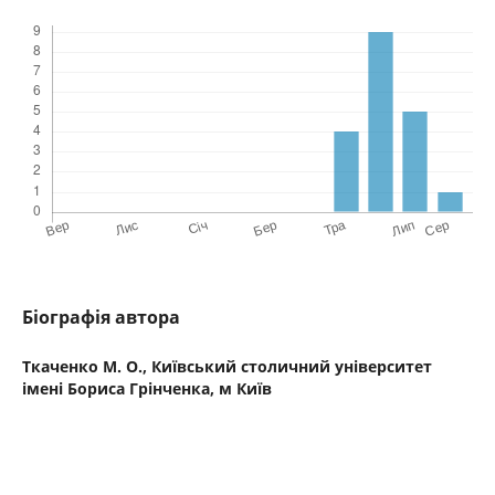
Біографія автора
Ткаченко М. О.,
Київський столичний університет
імені Бориса Грінченка, м Київ