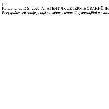
[1]
Криволапов Г. Я. 2026. AI-АГЕНТ ЯК ДЕТЕРМІНОВАН
Всеукраїнської конференції молодих учених "Інформаційні технол