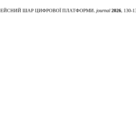
ТЕРФЕЙСНИЙ ШАР ЦИФРОВОЇ ПЛАТФОРМИ.
journal
2026
, 130-1