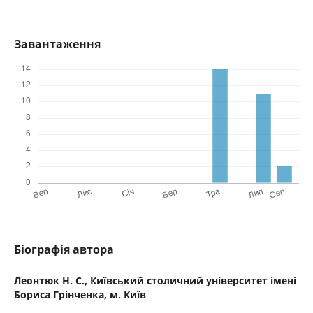
Завантаження
Біографія автора
Леонтюк Н. С.,
Київський столичний університет імені
Бориса Грінченка, м. Київ