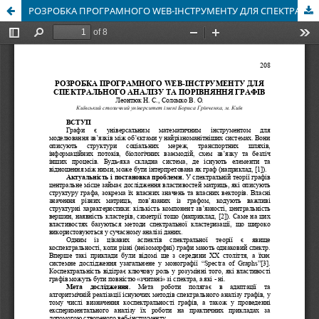
РОЗРОБКА ПРОГРАМНОГО WEB-ІНСТРУМЕНТУ ДЛЯ СПЕКТРАЛЬНОГО АНАЛІЗУ ТА ПОРІВНЯННЯ ГРАФІВ